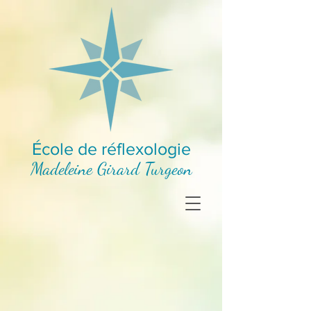
École de réflexologie
Madeleine Girard Turgeon