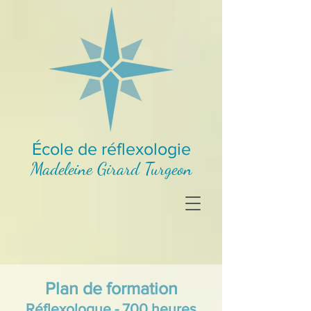
École de réflexologie
Madeleine Girard Turgeon
Plan de formation
Réflexologue - 700 heures